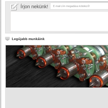
Írjon nekünk!
Legújabb munkáink